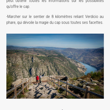
peut obtenir toutes les informations sur les possibilités
qu’offre le cap.
-Marcher sur le sentier de 8 kilomètres reliant Verdicio au
phare, qui dévoile la magie du cap sous toutes ses facettes.