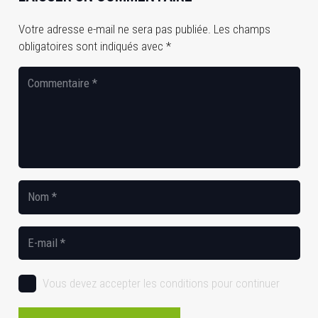
Votre adresse e-mail ne sera pas publiée.
Les champs
obligatoires sont indiqués avec
*
Vous devez accepter les conditions pour continuer