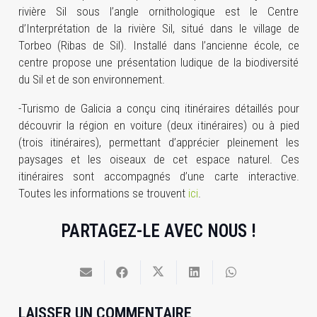
rivière Sil sous l’angle ornithologique est le Centre
d’Interprétation de la rivière Sil, situé dans le village de
Torbeo (Ribas de Sil). Installé dans l’ancienne école, ce
centre propose une présentation ludique de la biodiversité
du Sil et de son environnement.
-Turismo de Galicia a conçu cinq itinéraires détaillés pour
découvrir la région en voiture (deux itinéraires) ou à pied
(trois itinéraires), permettant d’apprécier pleinement les
paysages et les oiseaux de cet espace naturel. Ces
itinéraires sont accompagnés d’une carte interactive.
Toutes les informations se trouvent
ici
.
PARTAGEZ-LE AVEC NOUS !
LAISSER UN COMMENTAIRE