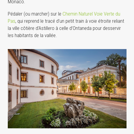
Monaco.
Pédaler (ou marcher) sur le
Chemin Naturel Voie Verte du
Pas
, qui reprend le tracé d’un petit train à voie étroite reliant
la ville côtière d’Astillero à celle d’Ontaneda pour desservir
les habitants de la vallée.