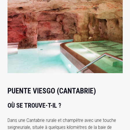
PUENTE VIESGO (CANTABRIE)
OÙ SE TROUVE-T-IL ?
Dans une Cantabrie rurale et champêtre avec une touche
seigneuriale, située à quelques kilomètres de la baie de