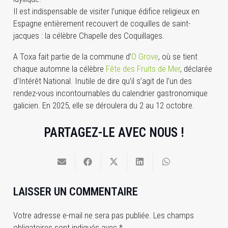
Il est indispensable de visiter l’unique édifice religieux en
Espagne entièrement recouvert de coquilles de saint-
jacques : la célèbre Chapelle des Coquillages.
A Toxa fait partie de la commune d’
O Grove
, où se tient
chaque automne la célèbre
Fête des Fruits de Mer
, déclarée
d’Intérêt National. Inutile de dire qu’il s’agit de l’un des
rendez-vous incontournables du calendrier gastronomique
galicien. En 2025, elle se déroulera du 2 au 12 octobre.
PARTAGEZ-LE AVEC NOUS !
LAISSER UN COMMENTAIRE
Votre adresse e-mail ne sera pas publiée.
Les champs
obligatoires sont indiqués avec
*