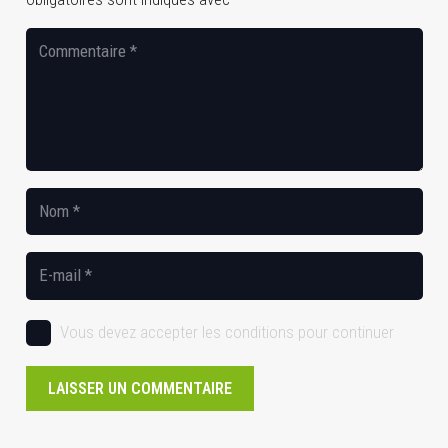
Vous devez accepter les conditions pour continuer
LAISSER UN COMMENTAIRE