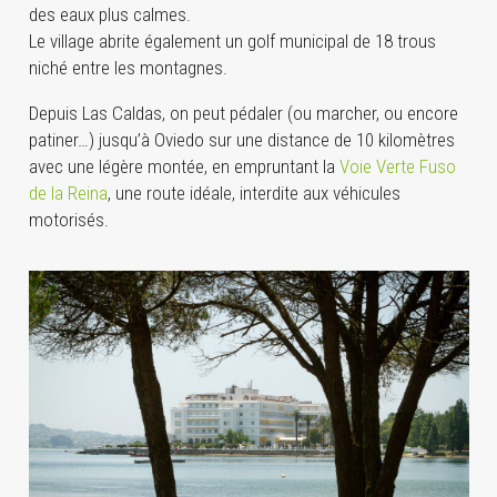
des eaux plus calmes.
Le village abrite également un golf municipal de 18 trous
niché entre les montagnes.
Depuis Las Caldas, on peut pédaler (ou marcher, ou encore
patiner…) jusqu’à Oviedo sur une distance de 10 kilomètres
avec une légère montée, en empruntant la
Voie Verte Fuso
de la Reina
, une route idéale, interdite aux véhicules
motorisés.