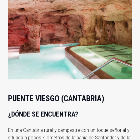
PUENTE VIESGO (CANTABRIA)
¿DÓNDE SE ENCUENTRA?
En una Cantabria rural y campestre con un toque señorial y
situada a pocos kilómetros de la bahía de Santander y de la