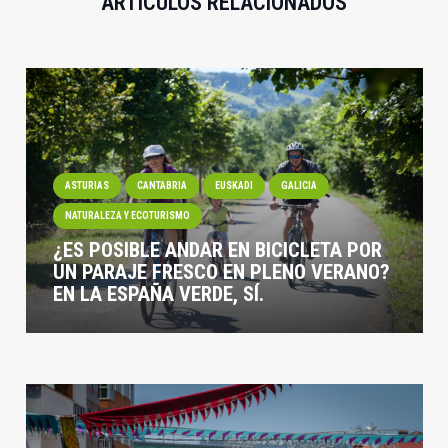
ARTÍCULOS RELACIONADOS
ASTURIAS
CANTABRIA
EUSKADI
GALICIA
NATURALEZA Y ECOTURISMO
¿ES POSIBLE ANDAR EN BICICLETA POR
UN PARAJE FRESCO EN PLENO VERANO?
EN LA ESPAÑA VERDE, SÍ.