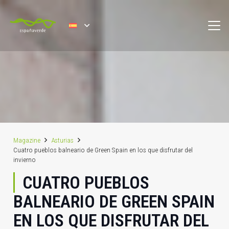
Magazine
Asturias
Cuatro pueblos balneario de Green Spain en los que disfrutar del
invierno
CUATRO PUEBLOS
BALNEARIO DE GREEN SPAIN
EN LOS QUE DISFRUTAR DEL