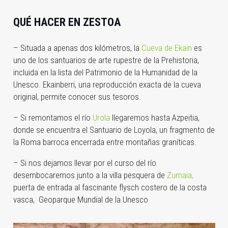
QUÉ HACER EN ZESTOA
– Situada a apenas dos kilómetros, la
Cueva de Ekain
es
uno de los santuarios de arte rupestre de la Prehistoria,
incluida en la lista del Patrimonio de la Humanidad de la
Unesco. Ekainberri, una reproducción exacta de la cueva
original, permite conocer sus tesoros.
– Si remontamos el río
Urola
llegaremos hasta Azpeitia,
donde se encuentra el Santuario de Loyola, un fragmento de
la Roma barroca encerrada entre montañas graníticas.
– Si nos dejamos llevar por el curso del río
desembocaremos junto a la villa pesquera de
Zumaia,
puerta de entrada al fascinante flysch costero de la costa
vasca, Geoparque Mundial de la Unesco