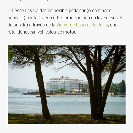
– Desde Las Caldas es posible pedalear (o caminar o
patinar…) hasta Oviedo (10 kilómetros con un leve desnivel
de subida) a través de la
Vía Verde Fuso de la Reina
, una
ruta idónea sin vehículos de motor.