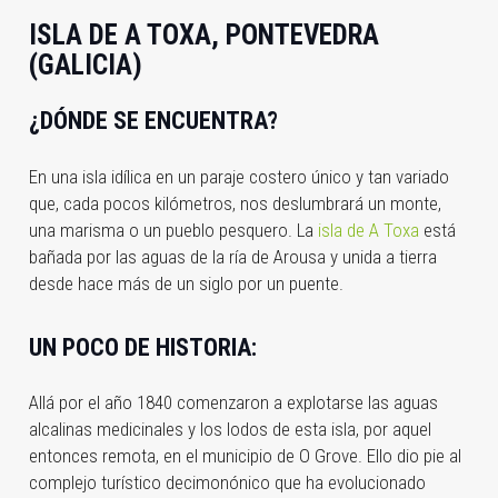
ISLA DE A TOXA, PONTEVEDRA
(GALICIA)
¿DÓNDE SE ENCUENTRA?
En una isla idílica en un paraje costero único y tan variado
que, cada pocos kilómetros, nos deslumbrará un monte,
una marisma o un pueblo pesquero. La
isla de A Toxa
está
bañada por las aguas de la ría de Arousa y unida a tierra
desde hace más de un siglo por un puente.
UN POCO DE HISTORIA:
Allá por el año 1840 comenzaron a explotarse las aguas
alcalinas medicinales y los lodos de esta isla, por aquel
entonces remota, en el municipio de O Grove. Ello dio pie al
complejo turístico decimonónico que ha evolucionado