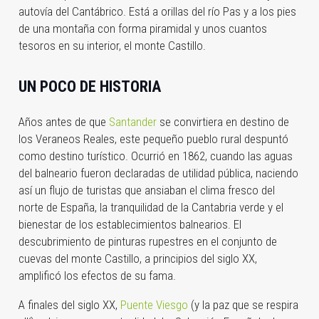
autovía del Cantábrico. Está a orillas del río Pas y a los pies
de una montaña con forma piramidal y unos cuantos
tesoros en su interior, el monte Castillo.
UN POCO DE HISTORIA
Años antes de que
Santander
se convirtiera en destino de
los Veraneos Reales, este pequeño pueblo rural despuntó
como destino turístico. Ocurrió en 1862, cuando las aguas
del balneario fueron declaradas de utilidad pública, naciendo
así un flujo de turistas que ansiaban el clima fresco del
norte de España, la tranquilidad de la Cantabria verde y el
bienestar de los establecimientos balnearios. El
descubrimiento de pinturas rupestres en el conjunto de
cuevas del monte Castillo, a principios del siglo XX,
amplificó los efectos de su fama.
A finales del siglo XX,
Puente Viesgo
(y la paz que se respira