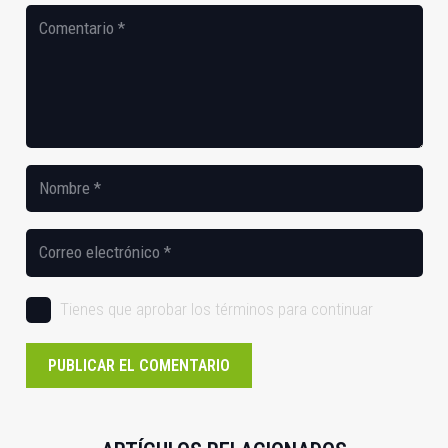
Tienes que aprobar los términos para continuar
PUBLICAR EL COMENTARIO