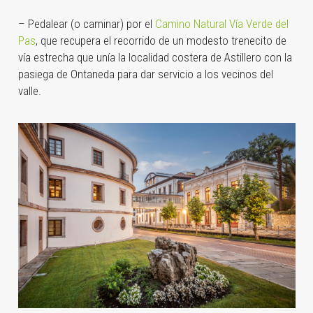
– Pedalear (o caminar) por el
Camino Natural Vía Verde del
Pas
, que recupera el recorrido de un modesto trenecito de
vía estrecha que unía la localidad costera de Astillero con la
pasiega de Ontaneda para dar servicio a los vecinos del
valle.