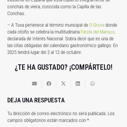
conchas de vieira, conocida como la Capilla de las
Conchas.
– A Toxa pertenece al término municipal de
O Grove
donde
cada otoño se celebra la multitudinaria
Fiesta del Marisco,
declarada de Interés Nacional. Sobra decir que es una de
las citas obligadas del calendario gastronómico gallego. En
2025 tendrá lugar del 2 al 12 de octubre.
¿TE HA GUSTADO? ¡COMPÁRTELO!
DEJA UNA RESPUESTA
Tu dirección de correo electrónico no será publicada.
Los
campos obligatorios están marcados con
*