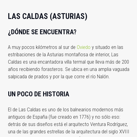
LAS CALDAS (ASTURIAS)
¿DÓNDE SE ENCUENTRA?
A muy pocos kilómetros al sur de
Oviedo
y situado en las
estribaciones de la Asturias montañosa de interior, Las
Caldas es una encantadora villa termal que lleva más de 200
años recibiendo forasteros. Se ubica en una amplia vaguada
salpicada de prados y por la que corre el río Nalón.
UN POCO DE HISTORIA
El de Las Caldas es uno de los balnearios modernos más
antiguos de España (fue creado en 1776) y no sólo eso:
detrás de sus diseños está el arquitecto Ventura Rodríguez,
una de las grandes estrellas de la arquitectura del siglo XVIII