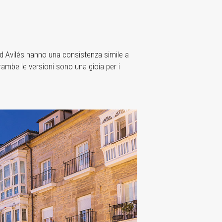
d Avilés hanno una consistenza simile a
ambe le versioni sono una gioia per i