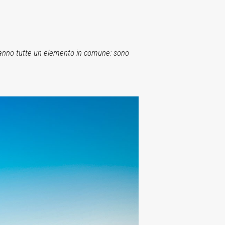
 Hanno tutte un elemento in comune: sono