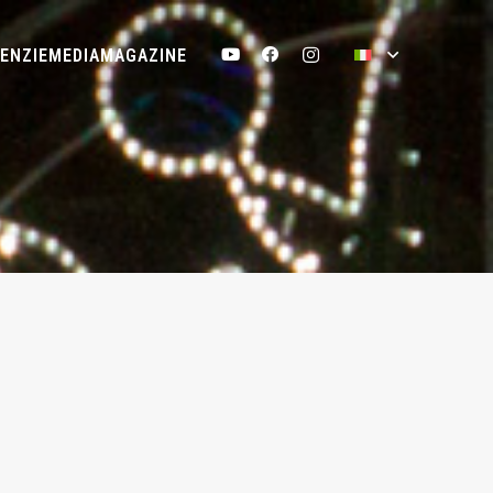
ENZIE
MEDIA
MAGAZINE