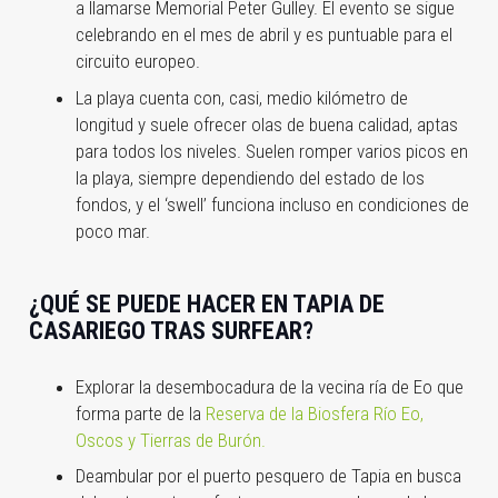
a llamarse Memorial Peter Gulley. El evento se sigue
celebrando en el mes de abril y es puntuable para el
circuito europeo.
La playa cuenta con, casi, medio kilómetro de
longitud y suele ofrecer olas de buena calidad, aptas
para todos los niveles. Suelen romper varios picos en
la playa, siempre dependiendo del estado de los
fondos, y el ‘swell’ funciona incluso en condiciones de
poco mar.
¿QUÉ SE PUEDE HACER EN TAPIA DE
CASARIEGO TRAS SURFEAR?
Explorar la desembocadura de la vecina ría de Eo que
forma parte de la
Reserva de la Biosfera Río Eo,
Oscos y Tierras de Burón.
Deambular por el puerto pesquero de Tapia en busca