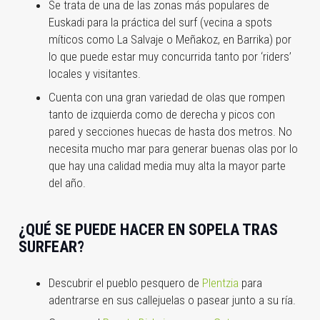
Se trata de una de las zonas más populares de
Euskadi para la práctica del surf (vecina a spots
míticos como La Salvaje o Meñakoz, en Barrika) por
lo que puede estar muy concurrida tanto por ‘riders’
locales y visitantes.
Cuenta con una gran variedad de olas que rompen
tanto de izquierda como de derecha y picos con
pared y secciones huecas de hasta dos metros. No
necesita mucho mar para generar buenas olas por lo
que hay una calidad media muy alta la mayor parte
del año.
¿QUÉ SE PUEDE HACER EN SOPELA TRAS
SURFEAR?
Descubrir el pueblo pesquero de
Plentzia
para
adentrarse en sus callejuelas o pasear junto a su ría.