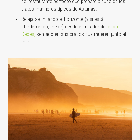
del restaurante perfecto que prepare alguno de los
platos marineros típicos de Asturias.
Relajarse mirando el horizonte (y si está
atardeciendo, mejor) desde el mirador del
cabo
Cebes,
sentado en sus prados que mueren junto al
mar.