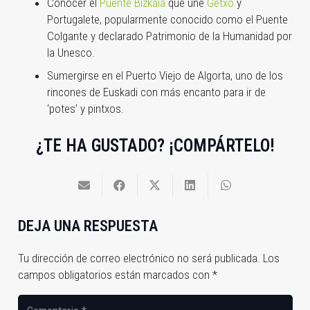
Conocer el
Puente Bizkaia
que une
Getxo
y
Portugalete, popularmente conocido como el Puente
Colgante y declarado Patrimonio de la Humanidad por
la Unesco.
Sumergirse en el Puerto Viejo de Algorta, uno de los
rincones de Euskadi con más encanto para ir de
‘potes’ y pintxos.
¿TE HA GUSTADO? ¡COMPÁRTELO!
DEJA UNA RESPUESTA
Tu dirección de correo electrónico no será publicada.
Los
campos obligatorios están marcados con
*