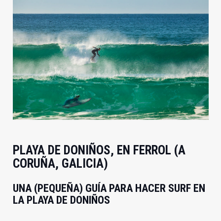
PLAYA DE DONIÑOS, EN FERROL (A
CORUÑA, GALICIA)
UNA (PEQUEÑA) GUÍA PARA HACER SURF EN
LA PLAYA DE DONIÑOS