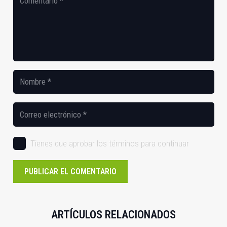
Tienes que aprobar los términos para continuar
PUBLICAR EL COMENTARIO
ARTÍCULOS RELACIONADOS