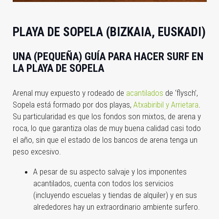
PLAYA DE SOPELA (BIZKAIA, EUSKADI)
UNA (PEQUEÑA) GUÍA PARA HACER SURF EN
LA PLAYA DE SOPELA
Arenal muy expuesto y rodeado de
acantilados
de ‘flysch’,
Sopela está formado por dos playas,
Atxabiribil y Arrietara
.
Su particularidad es que los fondos son mixtos, de arena y
roca, lo que garantiza olas de muy buena calidad casi todo
el año, sin que el estado de los bancos de arena tenga un
peso excesivo.
A pesar de su aspecto salvaje y los imponentes
acantilados, cuenta con todos los servicios
(incluyendo escuelas y tiendas de alquiler) y en sus
alrededores hay un extraordinario ambiente surfero.