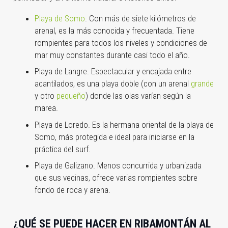
Playa de Somo
. Con más de siete kilómetros de
arenal, es la más conocida y frecuentada. Tiene
rompientes para todos los niveles y condiciones de
mar muy constantes durante casi todo el año.
Playa de Langre. Espectacular y encajada entre
acantilados, es una playa doble (con un arenal
grande
y otro
pequeño
) donde las olas varían según la
marea.
Playa de Loredo. Es la hermana oriental de la playa de
Somo, más protegida e ideal para iniciarse en la
práctica del surf.
Playa de Galizano. Menos concurrida y urbanizada
que sus vecinas, ofrece varias rompientes sobre
fondo de roca y arena.
¿QUÉ SE PUEDE HACER EN RIBAMONTÁN AL