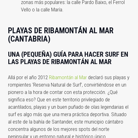
zonas más populares: la calle Pardo Baixo, el Ferrol
Vello o la calle María.
PLAYAS DE RIBAMONTÁN AL MAR
(CANTABRIA)
UNA (PEQUEÑA) GUÍA PARA HACER SURF EN
LAS PLAYAS DE RIBAMONTÁN AL MAR
Allá por el año 2012
Ribamontán al Mar
declaró sus playas y
rompientes ‘Reserva Natural de Surf’, convirtiéndose en un
pionero a la hora de contar con esta protección. ¿Qué
significa eso? Que en este territorio privilegiado de
acantilados, playas y un buen puñado de olas legendarias el
surf es algo más que una mera práctica deportiva. Situado
al este de la bahía de Santander, este municipio cántabro
concentra algunos de los mejores spots del norte
peninsular y un entorno natural e histórico único.