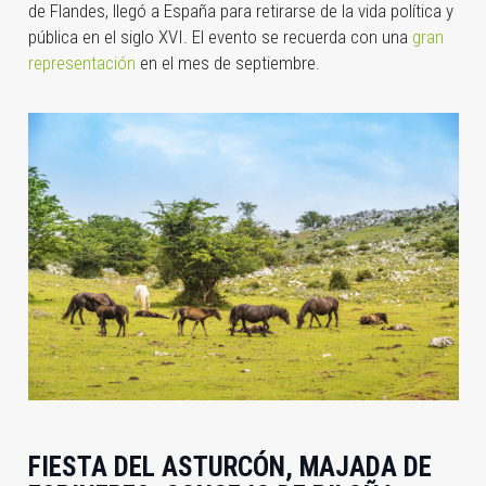
de Flandes, llegó a España para retirarse de la vida política y
pública en el siglo XVI. El evento se recuerda con una
gran
representación
en el mes de septiembre.
FIESTA DEL ASTURCÓN, MAJADA DE