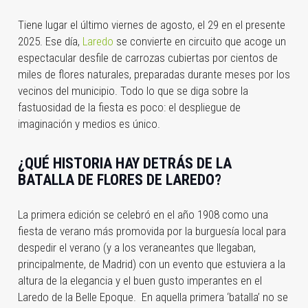
Tiene lugar el último viernes de agosto, el 29 en el presente
2025. Ese día,
Laredo
se convierte en circuito que acoge un
espectacular desfile de carrozas cubiertas por cientos de
miles de flores naturales, preparadas durante meses por los
vecinos del municipio. Todo lo que se diga sobre la
fastuosidad de la fiesta es poco: el despliegue de
imaginación y medios es único.
¿QUÉ HISTORIA HAY DETRÁS DE LA
BATALLA DE FLORES DE LAREDO?
La primera edición se celebró en el año 1908 como una
fiesta de verano más promovida por la burguesía local para
despedir el verano (y a los veraneantes que llegaban,
principalmente, de Madrid) con un evento que estuviera a la
altura de la elegancia y el buen gusto imperantes en el
Laredo de la Belle Epoque.
En aquella primera ‘batalla’ no se