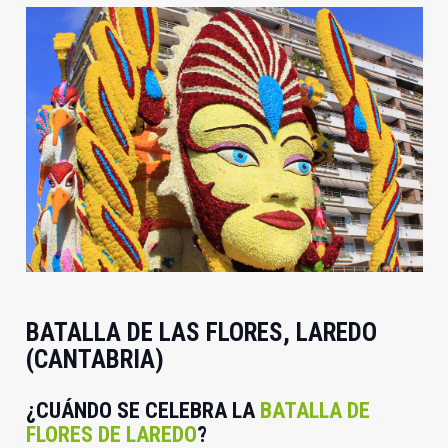
BATALLA DE LAS FLORES, LAREDO
(CANTABRIA)
¿CUÁNDO SE CELEBRA LA
BATALLA DE
FLORES DE LAREDO
?