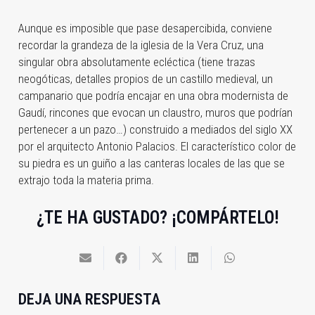
Aunque es imposible que pase desapercibida, conviene
recordar la grandeza de la iglesia de la Vera Cruz, una
singular obra absolutamente ecléctica (tiene trazas
neogóticas, detalles propios de un castillo medieval, un
campanario que podría encajar en una obra modernista de
Gaudí, rincones que evocan un claustro, muros que podrían
pertenecer a un pazo…) construido a mediados del siglo XX
por el arquitecto Antonio Palacios.
El característico color de
su piedra es un guiño a las canteras locales de las que se
extrajo toda la materia prima.
¿TE HA GUSTADO? ¡COMPÁRTELO!
DEJA UNA RESPUESTA