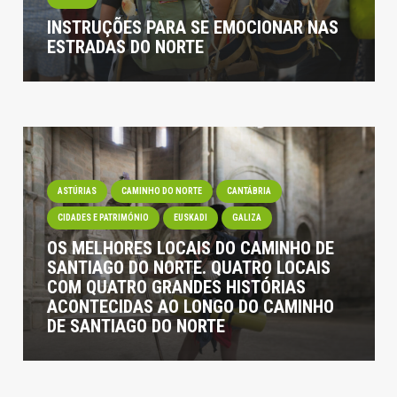
INSTRUÇÕES PARA SE EMOCIONAR NAS
ESTRADAS DO NORTE
ASTÚRIAS
CAMINHO DO NORTE
CANTÁBRIA
CIDADES E PATRIMÓNIO
EUSKADI
GALIZA
OS MELHORES LOCAIS DO CAMINHO DE
SANTIAGO DO NORTE. QUATRO LOCAIS
COM QUATRO GRANDES HISTÓRIAS
ACONTECIDAS AO LONGO DO CAMINHO
DE SANTIAGO DO NORTE