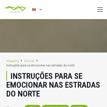
Magazine
Astúrias
Instruções para se emocionar nas estradas do norte
INSTRUÇÕES PARA SE
EMOCIONAR NAS ESTRADAS
DO NORTE