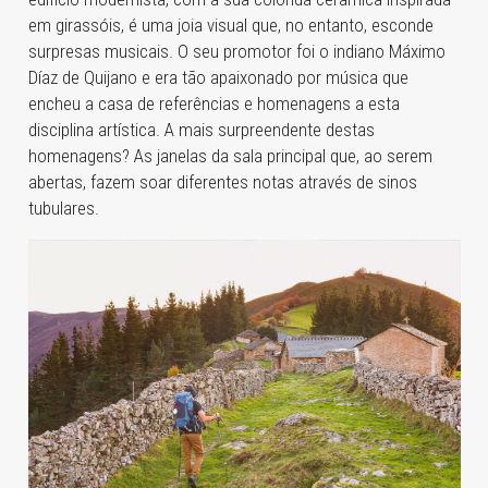
em girassóis, é uma joia visual que, no entanto, esconde
surpresas musicais. O seu promotor foi o indiano Máximo
Díaz de Quijano e era tão apaixonado por música que
encheu a casa de referências e homenagens a esta
disciplina artística. A mais surpreendente destas
homenagens? As janelas da sala principal que, ao serem
abertas, fazem soar diferentes notas através de sinos
tubulares.