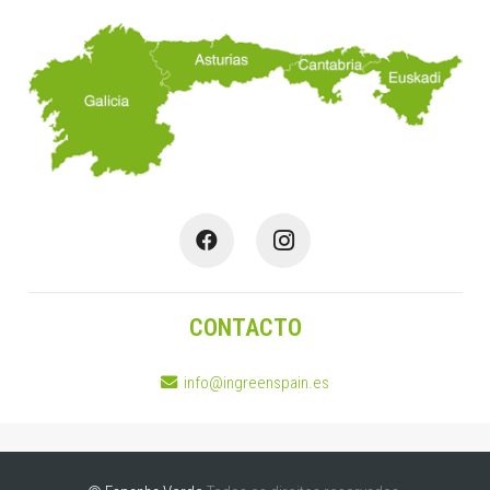
CONTACTO
info@ingreenspain.es