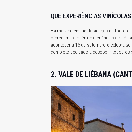
QUE EXPERIÊNCIAS VINÍCOLAS
Há mais de cinquenta adegas de todo o ti
oferecem, também, experiências ao pé da 
acontecer a 15 de setembro e celebra-se,
completo dedicado a descobrir todos os
2. VALE DE LIÉBANA (CANT