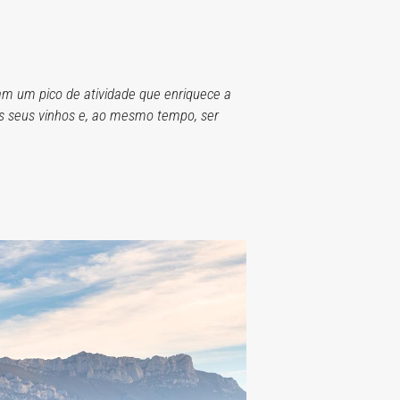
am um pico de atividade que enriquece a
 os seus vinhos e, ao mesmo tempo, ser