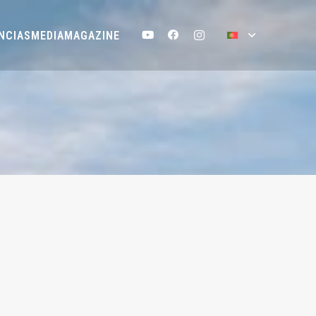
NCIAS
MEDIA
MAGAZINE