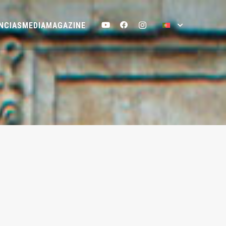
NCIAS
MEDIA
MAGAZINE