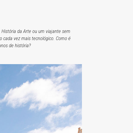
 História da Arte ou um viajante sem
o cada vez mais tecnológico. Como é
nos de história?