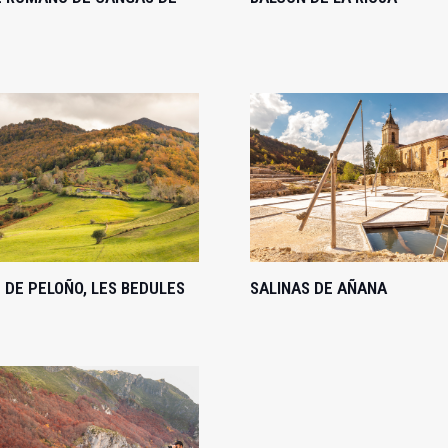
 DE PELOÑO, LES BEDULES
SALINAS DE AÑANA