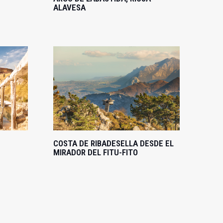
ALAVESA
COSTA DE RIBADESELLA DESDE EL
MIRADOR DEL FITU-FITO