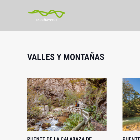
VALLES Y MONTAÑAS
PUENTE DE LA CALABAZA DE
PUENTE