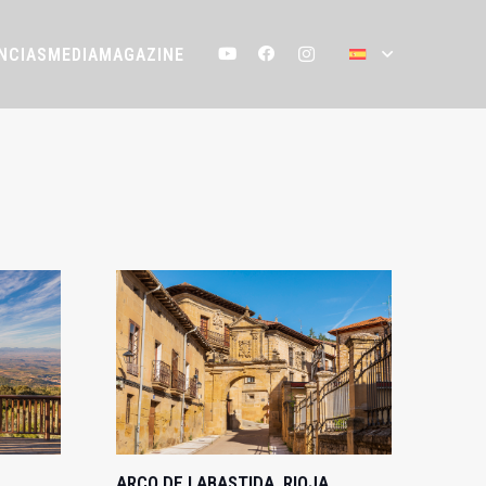
NCIAS
MEDIA
MAGAZINE
ARCO DE LABASTIDA, RIOJA