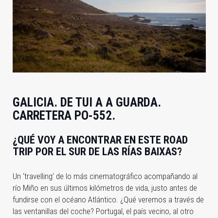
GALICIA. DE TUI A A GUARDA.
CARRETERA PO-552.
¿QUÉ VOY A ENCONTRAR EN ESTE ROAD
TRIP POR EL SUR DE LAS RÍAS BAIXAS?
Un ‘travelling’ de lo más cinematográfico acompañando al
río Miño en sus últimos kilómetros de vida, justo antes de
fundirse con el océano Atlántico. ¿Qué veremos a través de
las ventanillas del coche? Portugal, el país vecino, al otro