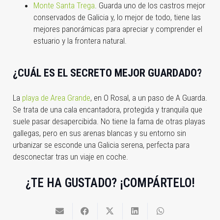
Monte Santa Trega
. Guarda uno de los castros mejor
conservados de Galicia y, lo mejor de todo, tiene las
mejores panorámicas para apreciar y comprender el
estuario y la frontera natural.
¿CUÁL ES EL SECRETO MEJOR GUARDADO?
La
playa de Area Grande
, en O Rosal, a un paso de A Guarda.
Se trata de una cala encantadora, protegida y tranquila que
suele pasar desapercibida. No tiene la fama de otras playas
gallegas, pero en sus arenas blancas y su entorno sin
urbanizar se esconde una Galicia serena, perfecta para
desconectar tras un viaje en coche.
¿TE HA GUSTADO? ¡COMPÁRTELO!