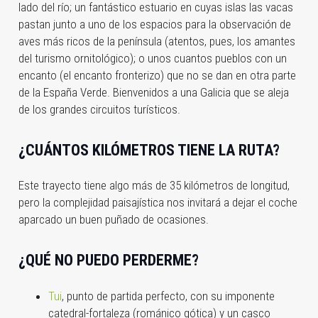
lado del río; un fantástico estuario en cuyas islas las vacas
pastan junto a uno de los espacios para la observación de
aves más ricos de la península (atentos, pues, los amantes
del turismo ornitológico); o unos cuantos pueblos con un
encanto (el encanto fronterizo) que no se dan en otra parte
de la España Verde. Bienvenidos a una Galicia que se aleja
de los grandes circuitos turísticos.
¿CUÁNTOS KILÓMETROS TIENE LA RUTA?
Este trayecto tiene algo más de 35 kilómetros de longitud,
pero la complejidad paisajística nos invitará a dejar el coche
aparcado un buen puñado de ocasiones.
¿QUÉ NO PUEDO PERDERME?
Tui
, punto de partida perfecto, con su imponente
catedral-fortaleza (románico gótica) y un casco