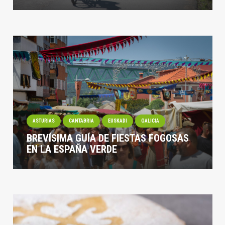
ASTURIAS
CANTABRIA
EUSKADI
GALICIA
BREVÍSIMA GUÍA DE FIESTAS FOGOSAS
EN LA ESPAÑA VERDE