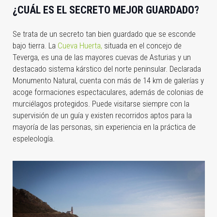
¿CUÁL ES EL SECRETO MEJOR GUARDADO?
Se trata de un secreto tan bien guardado que se esconde
bajo tierra. La
Cueva Huerta,
situada en el concejo de
Teverga, es una de las mayores cuevas de Asturias y un
destacado sistema kárstico del norte peninsular. Declarada
Monumento Natural, cuenta con más de 14 km de galerías y
acoge formaciones espectaculares, además de colonias de
murciélagos protegidos. Puede visitarse siempre con la
supervisión de un guía y existen recorridos aptos para la
mayoría de las personas, sin experiencia en la práctica de
espeleología.