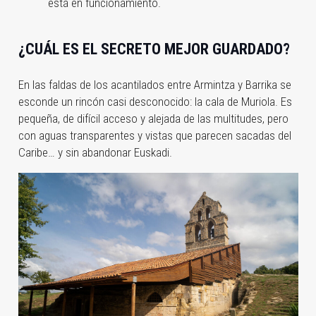
está en funcionamiento.
¿CUÁL ES EL SECRETO MEJOR GUARDADO?
En las faldas de los acantilados entre Armintza y Barrika se
esconde un rincón casi desconocido: la cala de Muriola. Es
pequeña, de difícil acceso y alejada de las multitudes, pero
con aguas transparentes y vistas que parecen sacadas del
Caribe… y sin abandonar Euskadi.