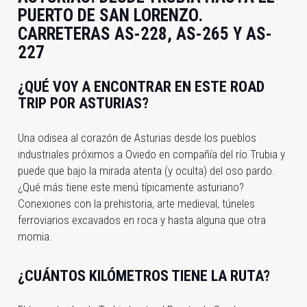
PUERTO DE SAN LORENZO.
CARRETERAS AS-228, AS-265 Y AS-
227
¿QUÉ VOY A ENCONTRAR EN ESTE ROAD
TRIP POR ASTURIAS?
Una odisea al corazón de Asturias desde los pueblos
industriales próximos a Oviedo en compañía del río Trubia y
puede que bajo la mirada atenta (y oculta) del oso pardo.
¿Qué más tiene este menú típicamente asturiano?
Conexiones con la prehistoria, arte medieval, túneles
ferroviarios excavados en roca y hasta alguna que otra
momia.
¿CUÁNTOS KILÓMETROS TIENE LA RUTA?