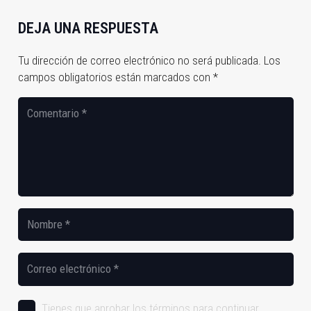
DEJA UNA RESPUESTA
Tu dirección de correo electrónico no será publicada.
Los
campos obligatorios están marcados con
*
Tienes que aprobar los términos para continuar