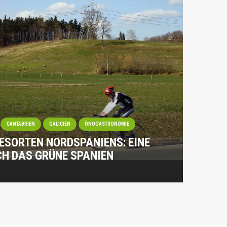
CANTABRIEN
GALICIEN
ÖNOGASTRONOMIE
ESORTEN NORDSPANIENS: EINE
H DAS GRÜNE SPANIEN