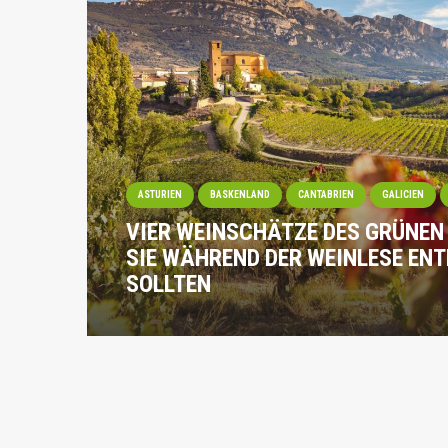
ASTURIEN
BASKENLAND
CANTABRIEN
GALICIEN
VIER WEINSCHÄTZE DES GRÜNEN 
SIE WÄHREND DER WEINLESE EN
SOLLTEN