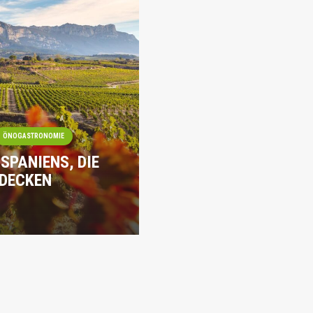
ÖNOGASTRONOMIE
SPANIENS, DIE
TDECKEN