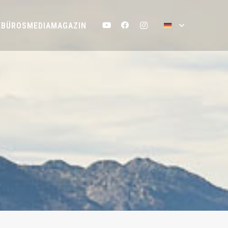
EBÜROS
MEDIA
MAGAZIN