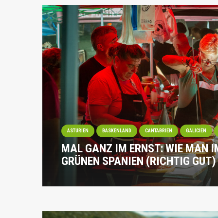
ASTURIEN
BASKENLAND
CANTABRIEN
GALICIEN
MAL GANZ IM ERNST: WIE MAN 
GRÜNEN SPANIEN (RICHTIG GUT)