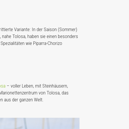
ittierte Variante: In der Saison (Sommer)
, nahe Tolosa, haben sie einen besonders
Spezialitäten wie Piparra-Chorizo
osa
– voller Leben, mit Steinhäusern,
 Marionettenzentrum von Tolosa, das
n aus der ganzen Welt.