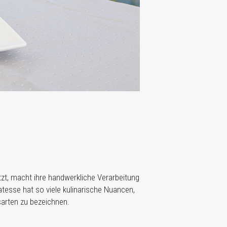
zt, macht ihre handwerkliche Verarbeitung
tesse hat so viele kulinarische Nuancen,
sarten zu bezeichnen.