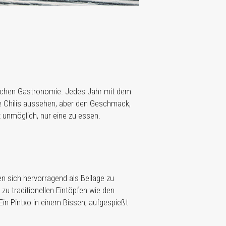
kischen Gastronomie. Jedes Jahr mit dem
fe Chilis aussehen, aber den Geschmack,
t unmöglich, nur eine zu essen.
nen sich hervorragend als Beilage zu
 zu traditionellen Eintöpfen wie den
Ein Pintxo in einem Bissen, aufgespießt