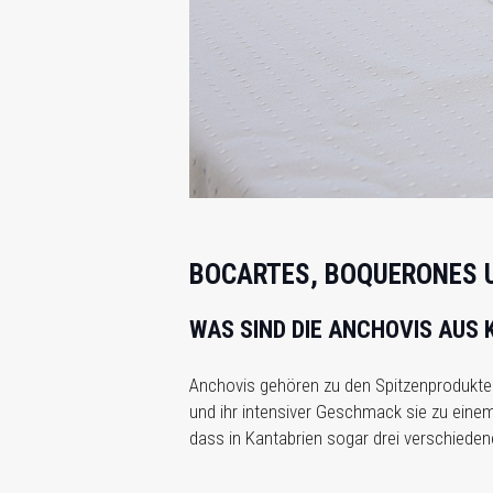
BOCARTES, BOQUERONES 
WAS SIND DIE ANCHOVIS AUS
Anchovis gehören zu den Spitzenprodukten
und ihr intensiver Geschmack sie zu einem
dass in Kantabrien sogar drei verschieden