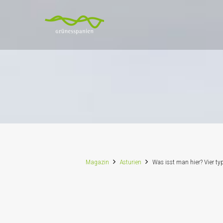
Magazin
Asturien
Was isst man hier? Vier 