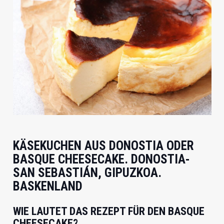
KÄSEKUCHEN AUS DONOSTIA ODER
BASQUE CHEESECAKE. DONOSTIA-
SAN SEBASTIÁN, GIPUZKOA.
BASKENLAND
WIE LAUTET DAS REZEPT FÜR DEN BASQUE
CHEESECAKE?