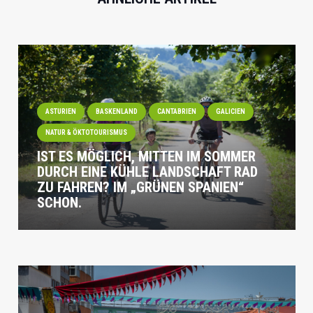
ASTURIEN
BASKENLAND
CANTABRIEN
GALICIEN
NATUR & ÖKTOTOURISMUS
IST ES MÖGLICH, MITTEN IM SOMMER
DURCH EINE KÜHLE LANDSCHAFT RAD
ZU FAHREN? IM „GRÜNEN SPANIEN“
SCHON.