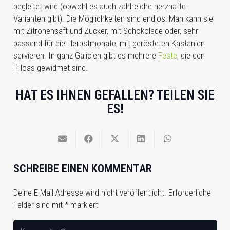
begleitet wird (obwohl es auch zahlreiche herzhafte
Varianten gibt). Die Möglichkeiten sind endlos: Man kann sie
mit Zitronensaft und Zucker, mit Schokolade oder, sehr
passend für die Herbstmonate, mit gerösteten Kastanien
servieren. In ganz Galicien gibt es mehrere
Feste
, die den
Filloas gewidmet sind.
HAT ES IHNEN GEFALLEN? TEILEN SIE
ES!
SCHREIBE EINEN KOMMENTAR
Deine E-Mail-Adresse wird nicht veröffentlicht.
Erforderliche
Felder sind mit
*
markiert