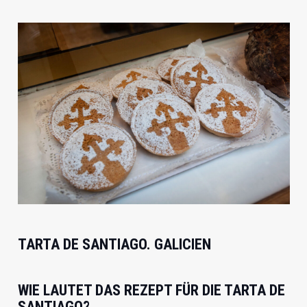
TARTA DE SANTIAGO. GALICIEN
WIE LAUTET DAS REZEPT FÜR DIE TARTA DE
SANTIAGO?