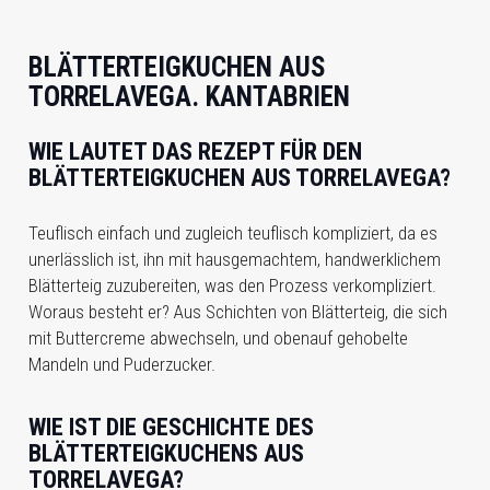
BLÄTTERTEIGKUCHEN AUS
TORRELAVEGA. KANTABRIEN
WIE LAUTET DAS REZEPT FÜR DEN
BLÄTTERTEIGKUCHEN AUS TORRELAVEGA?
Teuflisch einfach und zugleich teuflisch kompliziert, da es
unerlässlich ist, ihn mit hausgemachtem, handwerklichem
Blätterteig zuzubereiten, was den Prozess verkompliziert.
Woraus besteht er? Aus Schichten von Blätterteig, die sich
mit Buttercreme abwechseln, und obenauf gehobelte
Mandeln und Puderzucker.
WIE IST DIE GESCHICHTE DES
BLÄTTERTEIGKUCHENS AUS
TORRELAVEGA?