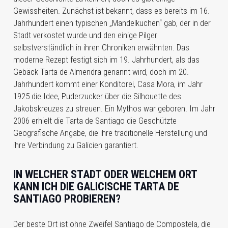
Gewissheiten. Zunächst ist bekannt, dass es bereits im 16.
Jahrhundert einen typischen „Mandelkuchen“ gab, der in der
Stadt verkostet wurde und den einige Pilger
selbstverständlich in ihren Chroniken erwähnten. Das
moderne Rezept festigt sich im 19. Jahrhundert, als das
Gebäck Tarta de Almendra genannt wird, doch im 20.
Jahrhundert kommt einer Konditorei, Casa Mora, im Jahr
1925 die Idee, Puderzucker über die Silhouette des
Jakobskreuzes zu streuen. Ein Mythos war geboren. Im Jahr
2006 erhielt die Tarta de Santiago die Geschützte
Geografische Angabe, die ihre traditionelle Herstellung und
ihre Verbindung zu Galicien garantiert.
IN WELCHER STADT ODER WELCHEM ORT
KANN ICH DIE GALICISCHE TARTA DE
SANTIAGO PROBIEREN?
Der beste Ort ist ohne Zweifel Santiago de Compostela, die