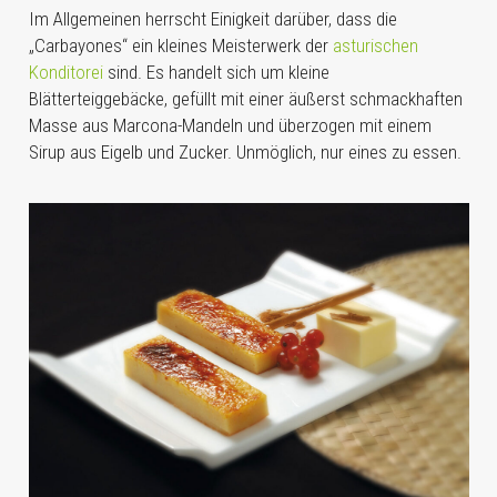
Im Allgemeinen herrscht Einigkeit darüber, dass die
„Carbayones“ ein kleines Meisterwerk der
asturischen
Konditorei
sind. Es handelt sich um kleine
Blätterteiggebäcke, gefüllt mit einer äußerst schmackhaften
Masse aus Marcona-Mandeln und überzogen mit einem
Sirup aus Eigelb und Zucker. Unmöglich, nur eines zu essen.