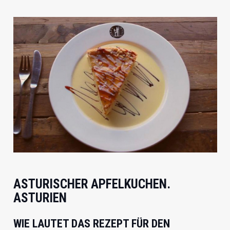
ASTURISCHER APFELKUCHEN.
ASTURIEN
WIE LAUTET DAS REZEPT FÜR DEN