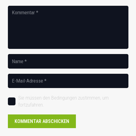
Sie müssen den Bedingungen zustimmen, um
fortzufahren.
KOMMENTAR ABSCHICKEN