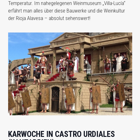
Temperatur. Im nahegelegenen Weinmuseum „Villa-Lucía“
erfährt man alles über diese Bauwerke und die Weinkultur
der Rioja Alavesa – absolut sehenswert!
KARWOCHE IN CASTRO URDIALES