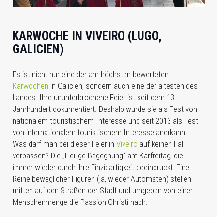
KARWOCHE IN VIVEIRO (LUGO,
GALICIEN)
Es ist nicht nur eine der am höchsten bewerteten
Karwochen
in Galicien, sondern auch eine der ältesten des
Landes. Ihre ununterbrochene Feier ist seit dem 13.
Jahrhundert dokumentiert. Deshalb wurde sie als Fest von
nationalem touristischem Interesse und seit 2013 als Fest
von internationalem touristischem Interesse anerkannt.
Was darf man bei dieser Feier in
Viveiro
auf keinen Fall
verpassen? Die „Heilige Begegnung“ am Karfreitag, die
immer wieder durch ihre Einzigartigkeit beeindruckt: Eine
Reihe beweglicher Figuren (ja, wieder Automaten) stellen
mitten auf den Straßen der Stadt und umgeben von einer
Menschenmenge die Passion Christi nach.